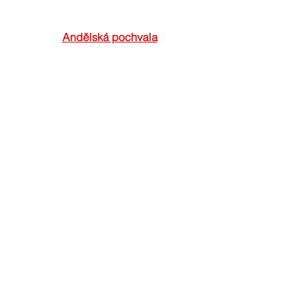
Andělská pochvala