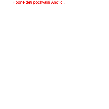
Hodné děti pochválili Andílci.