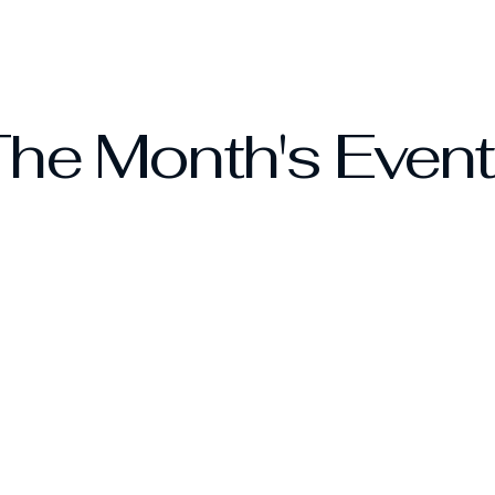
he Month's Even